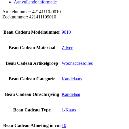
Aanvullende informatie
Artikelnummer: 42141110-9010
Zoeknummer: 421411109010
Beau Cadeau Modelnummer
9010
Beau Cadeau Materiaal
Zilver
Beau Cadeau Artikelgroep
Woonaccessoires
Beau Cadeau Categorie
Kandelaars
Beau Cadeau Omschrijving
Kandelaar
Beau Cadeau Type
1-Kaars
Beau Cadeau Afmeting in cm
10