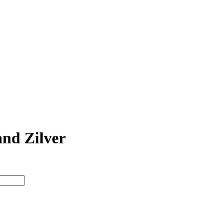
nd Zilver