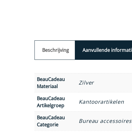
Beschrijving
Aanvullende informati
BeauCadeau
Zilver
Materiaal
BeauCadeau
Kantoorartikelen
Artikelgroep
BeauCadeau
Bureau accessoires
Categorie