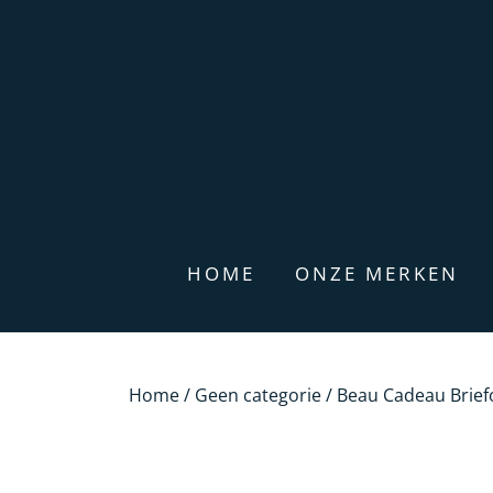
HOME
ONZE MERKEN
Home
/
Geen categorie
/ Beau Cadeau Brief