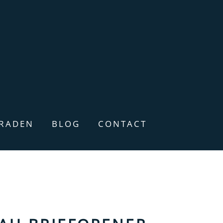
ERADEN
BLOG
CONTACT