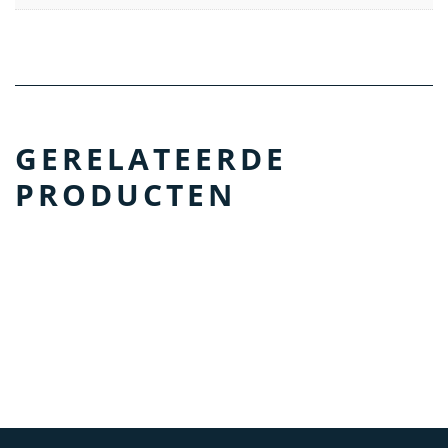
GERELATEERDE
PRODUCTEN