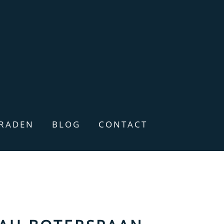
ERADEN
BLOG
CONTACT