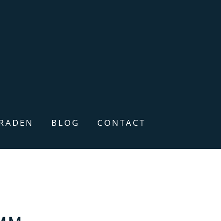
ERADEN
BLOG
CONTACT