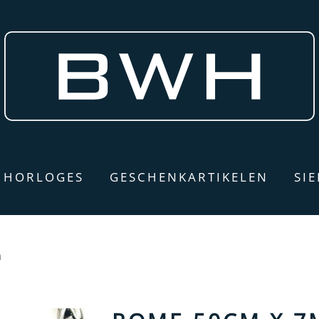
HORLOGES
GESCHENKARTIKELEN
SI
m