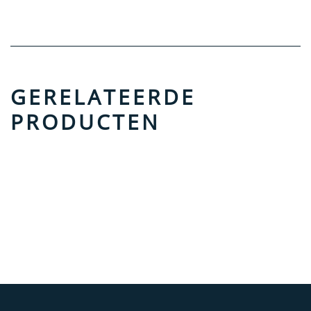
GERELATEERDE
PRODUCTEN