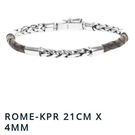
ROME-KPR 21CM X
4MM