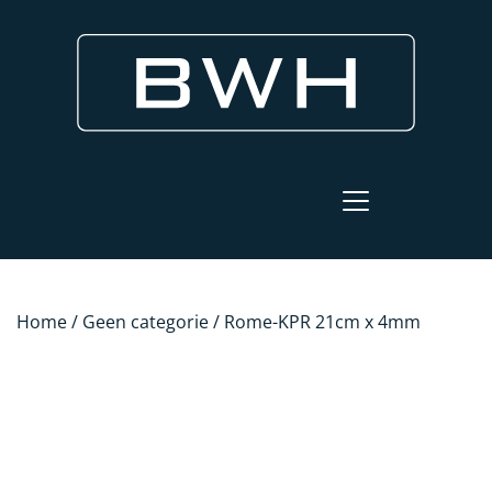
Home
/
Geen categorie
/ Rome-KPR 21cm x 4mm