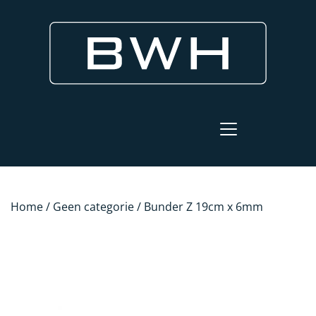
Home
/
Geen categorie
/ Bunder Z 19cm x 6mm