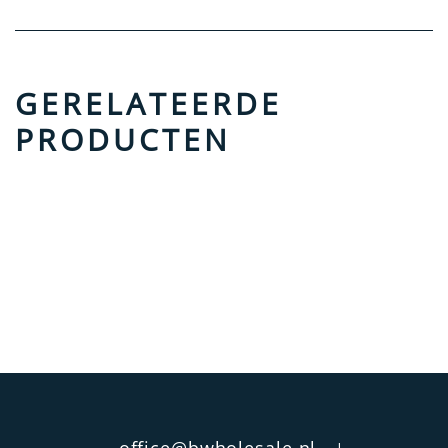
GERELATEERDE
PRODUCTEN