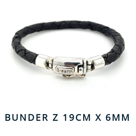
BUNDER Z 19CM X 6MM