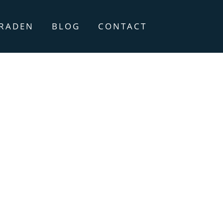
ERADEN
BLOG
CONTACT