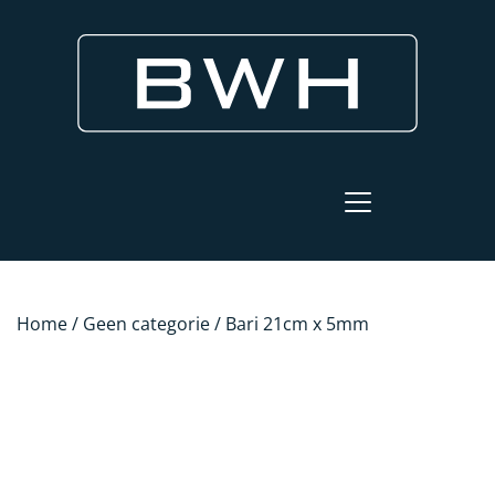
Home
/
Geen categorie
/ Bari 21cm x 5mm