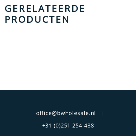
GERELATEERDE
PRODUCTEN
office@bwholesale.nl
|
+31 (0)251 254 488