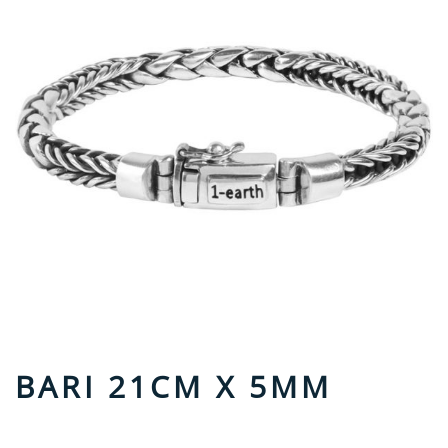
BARI 21CM X 5MM