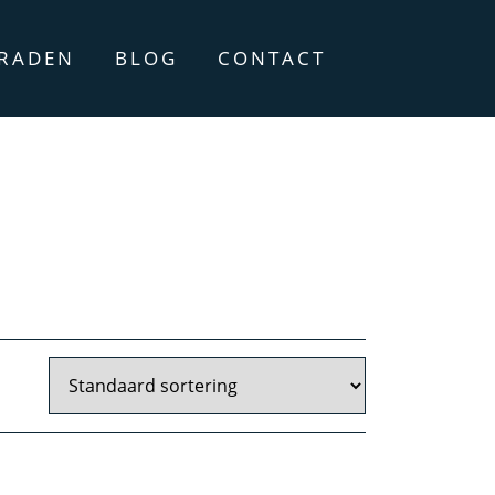
ERADEN
BLOG
CONTACT