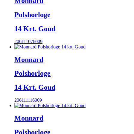
Monnard
Polshorloge
14 Krt. Goud
206111076009
Monnard
Polshorloge
14 Krt. Goud
206111116009
Monnard
Polshorloge