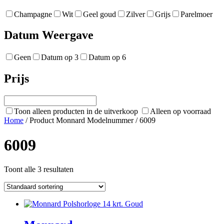
Champagne
Wit
Geel goud
Zilver
Grijs
Parelmoer
Datum Weergave
Geen
Datum op 3
Datum op 6
Prijs
Toon alleen producten in de uitverkoop
Alleen op voorraad
Home
/ Product Monnard Modelnummer / 6009
6009
Toont alle 3 resultaten