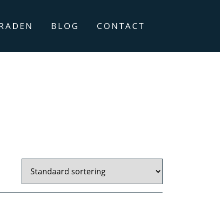
ERADEN
BLOG
CONTACT