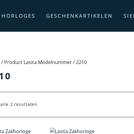
HORLOGES
GESCHENKARTIKELEN
SI
/ Product Lasita Modelnummer / 2210
10
alle 2 resultaten