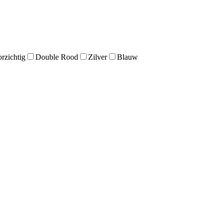
rzichtig
Double Rood
Zilver
Blauw