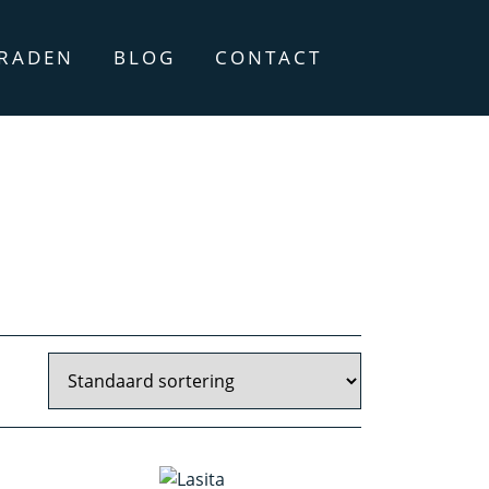
ERADEN
BLOG
CONTACT