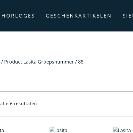
HORLOGES
GESCHENKARTIKELEN
SI
/ Product Lasita Groepsnummer / 88
alle 6 resultaten