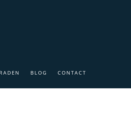
ERADEN
BLOG
CONTACT