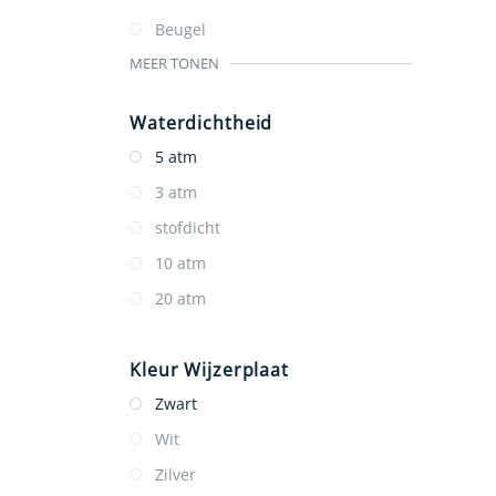
Beugel
MEER TONEN
Waterdichtheid
5 atm
3 atm
stofdicht
10 atm
20 atm
Kleur Wijzerplaat
Zwart
Wit
Zilver