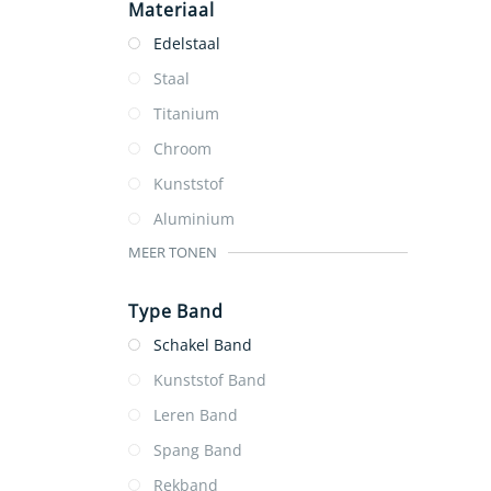
Materiaal
Edelstaal
Staal
Titanium
Chroom
Kunststof
Aluminium
MEER TONEN
Type Band
Schakel Band
Kunststof Band
Leren Band
Spang Band
Rekband