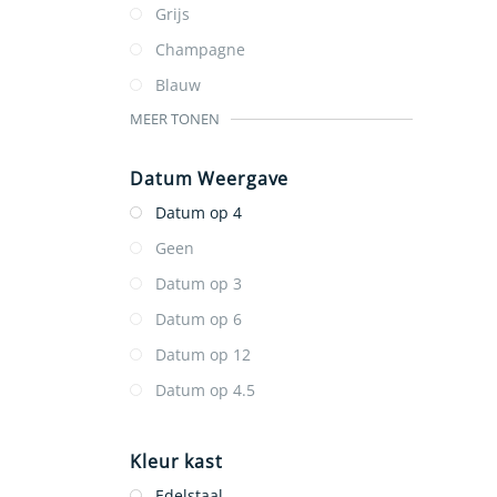
Grijs
Champagne
Blauw
MEER TONEN
Datum Weergave
Datum op 4
Geen
Datum op 3
Datum op 6
Datum op 12
Datum op 4.5
Kleur kast
Edelstaal