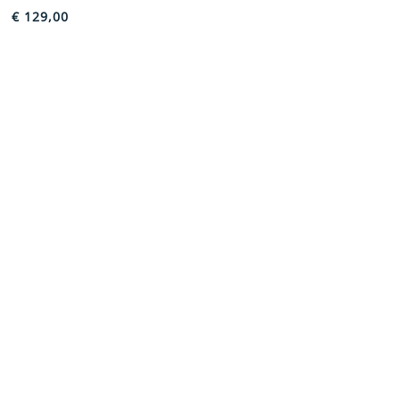
€
129,00