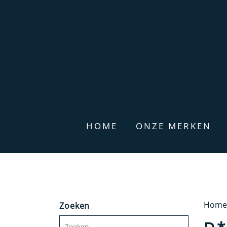
HOME
ONZE MERKEN
Home
Zoeken