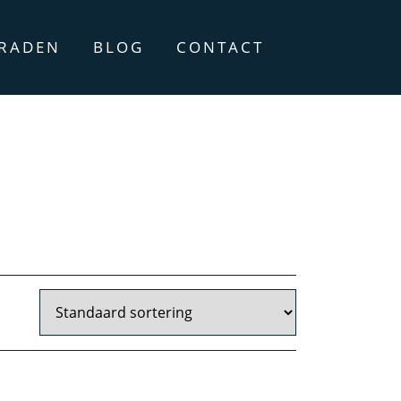
ERADEN
BLOG
CONTACT