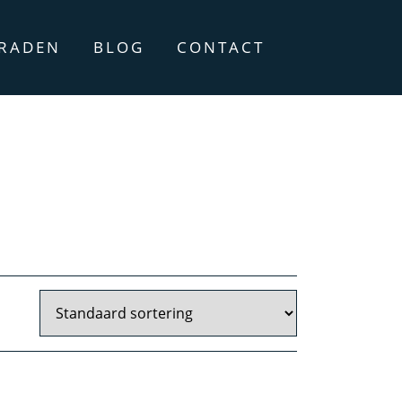
ERADEN
BLOG
CONTACT