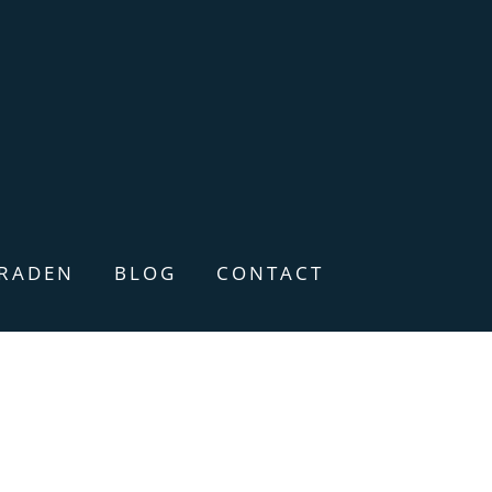
ERADEN
BLOG
CONTACT