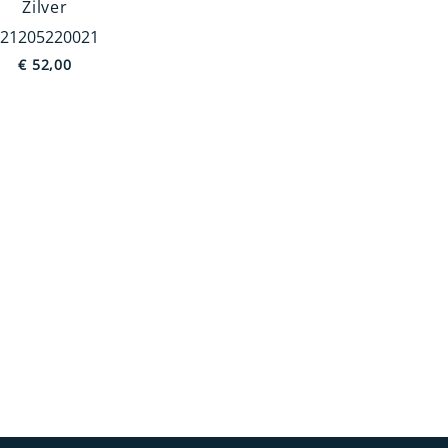
Zilver
21205220021
€
52,00