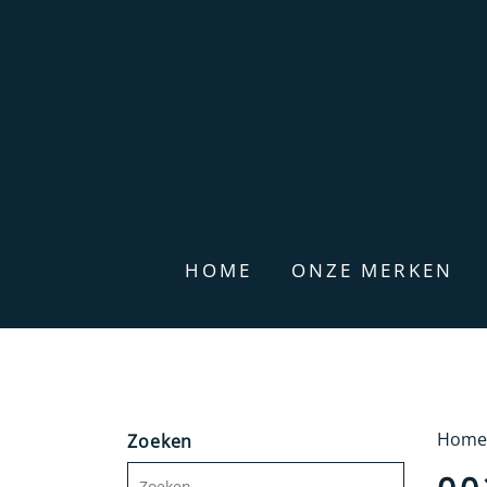
HOME
ONZE MERKEN
Home
Zoeken