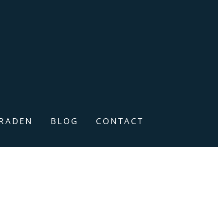
ERADEN
BLOG
CONTACT