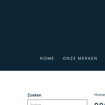
HOME
ONZE MERKEN
Home
Zoeken