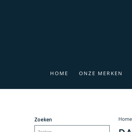
HOME
ONZE MERKEN
Home
Zoeken