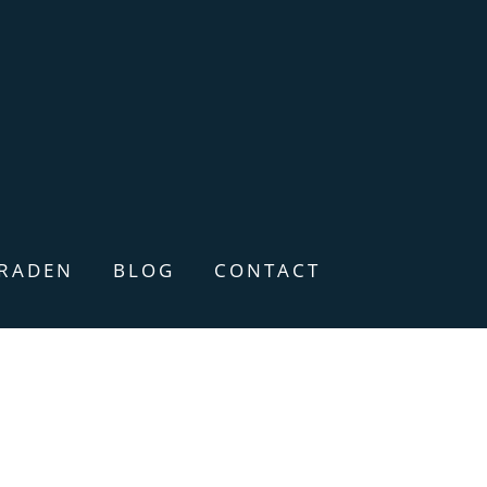
ERADEN
BLOG
CONTACT