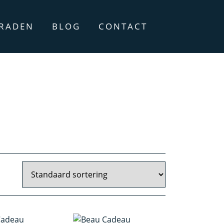
ERADEN
BLOG
CONTACT