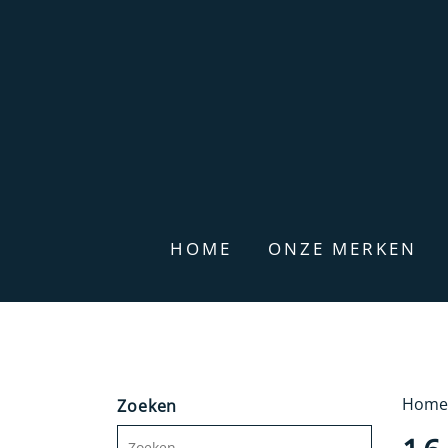
HOME
ONZE MERKEN
Home
Zoeken