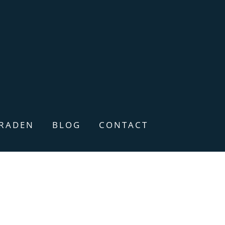
ERADEN
BLOG
CONTACT